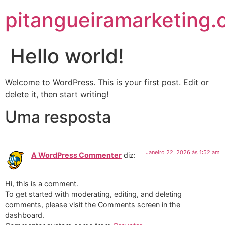
pitangueiramarketing.
Hello world!
Welcome to WordPress. This is your first post. Edit or
delete it, then start writing!
Uma resposta
Janeiro 22, 2026 às 1:52 am
A WordPress Commenter
diz:
Hi, this is a comment.
To get started with moderating, editing, and deleting
comments, please visit the Comments screen in the
dashboard.