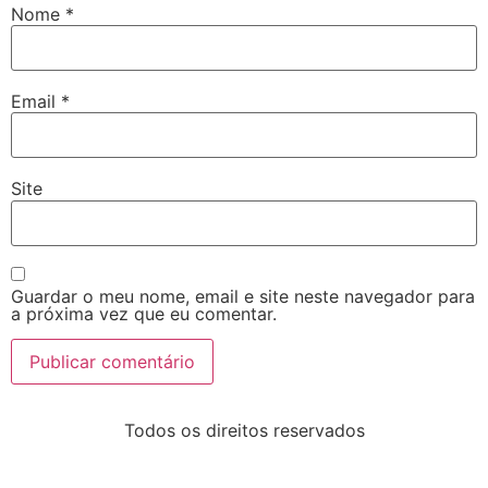
Nome
*
Email
*
Site
Guardar o meu nome, email e site neste navegador para
a próxima vez que eu comentar.
Todos os direitos reservados